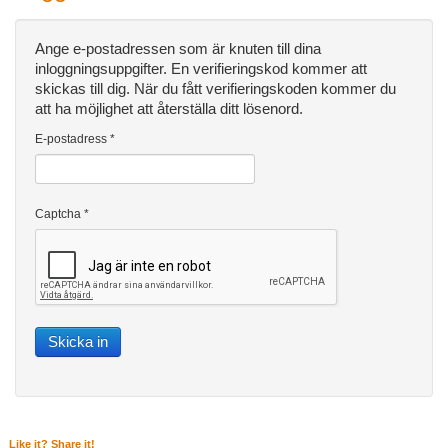
Ange e-postadressen som är knuten till dina
inloggningsuppgifter. En verifieringskod kommer att
skickas till dig. När du fått verifieringskoden kommer du
att ha möjlighet att återställa ditt lösenord.
E-postadress
*
Captcha
*
Skicka in
Like it? Share it!